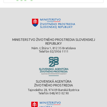
MINISTERSTVO ŽIVOTNÉHO PROSTREDIA SLOVENSKEJ
REPUBLIKY
Nám. Ľ.Štúra 1, 812 35 Bratislava
Telefón 02/5956 1111
SLOVENSKÁ AGENTÚRA
ŽIVOTNÉHO PROSTREDIA
Tajovského 28, 974 09 Banská Bystrica
Telefón 048/413 02 90