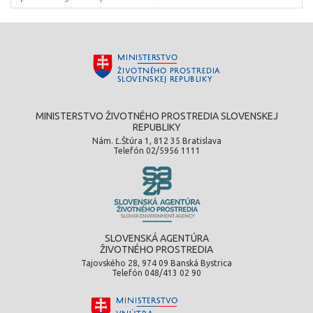
MINISTERSTVO ŽIVOTNÉHO PROSTREDIA SLOVENSKEJ
REPUBLIKY
Nám. Ľ.Štúra 1, 812 35 Bratislava
Telefón 02/5956 1111
SLOVENSKÁ AGENTÚRA
ŽIVOTNÉHO PROSTREDIA
Tajovského 28, 974 09 Banská Bystrica
Telefón 048/413 02 90