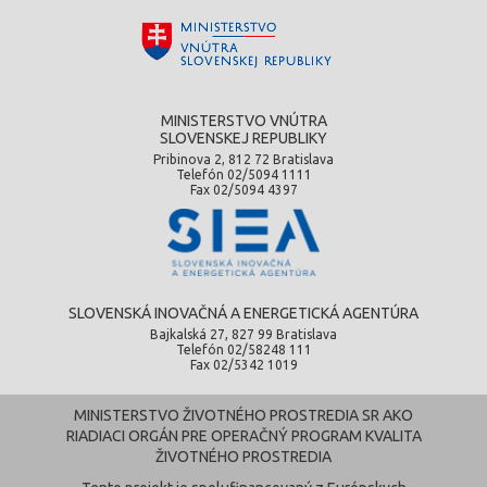
MINISTERSTVO VNÚTRA
SLOVENSKEJ REPUBLIKY
Pribinova 2, 812 72 Bratislava
Telefón 02/5094 1111
Fax 02/5094 4397
SLOVENSKÁ INOVAČNÁ A ENERGETICKÁ AGENTÚRA
Bajkalská 27, 827 99 Bratislava
Telefón 02/58248 111
Fax 02/5342 1019
MINISTERSTVO ŽIVOTNÉHO PROSTREDIA SR AKO
RIADIACI ORGÁN PRE OPERAČNÝ PROGRAM KVALITA
ŽIVOTNÉHO PROSTREDIA