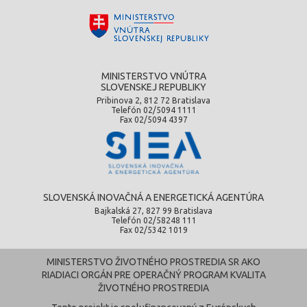
MINISTERSTVO VNÚTRA
SLOVENSKEJ REPUBLIKY
Pribinova 2, 812 72 Bratislava
Telefón 02/5094 1111
Fax 02/5094 4397
SLOVENSKÁ INOVAČNÁ A ENERGETICKÁ AGENTÚRA
Bajkalská 27, 827 99 Bratislava
Telefón 02/58248 111
Fax 02/5342 1019
MINISTERSTVO ŽIVOTNÉHO PROSTREDIA SR AKO
RIADIACI ORGÁN PRE OPERAČNÝ PROGRAM KVALITA
ŽIVOTNÉHO PROSTREDIA