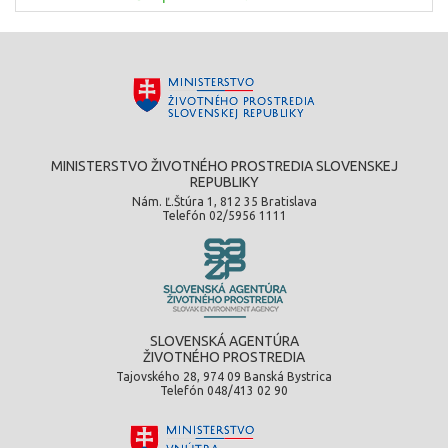
MINISTERSTVO ŽIVOTNÉHO PROSTREDIA SLOVENSKEJ
REPUBLIKY
Nám. Ľ.Štúra 1, 812 35 Bratislava
Telefón 02/5956 1111
SLOVENSKÁ AGENTÚRA
ŽIVOTNÉHO PROSTREDIA
Tajovského 28, 974 09 Banská Bystrica
Telefón 048/413 02 90