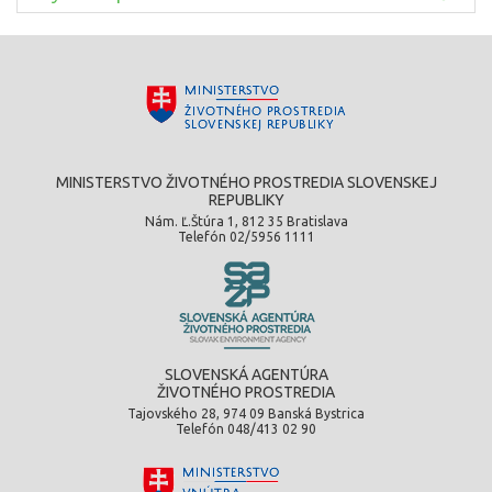
MINISTERSTVO ŽIVOTNÉHO PROSTREDIA SLOVENSKEJ
REPUBLIKY
Nám. Ľ.Štúra 1, 812 35 Bratislava
Telefón 02/5956 1111
SLOVENSKÁ AGENTÚRA
ŽIVOTNÉHO PROSTREDIA
Tajovského 28, 974 09 Banská Bystrica
Telefón 048/413 02 90