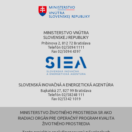
MINISTERSTVO VNÚTRA
SLOVENSKEJ REPUBLIKY
Pribinova 2, 812 72 Bratislava
Telefón 02/5094 1111
Fax 02/5094 4397
SLOVENSKÁ INOVAČNÁ A ENERGETICKÁ AGENTÚRA
Bajkalská 27, 827 99 Bratislava
Telefón 02/58248 111
Fax 02/5342 1019
MINISTERSTVO ŽIVOTNÉHO PROSTREDIA SR AKO
RIADIACI ORGÁN PRE OPERAČNÝ PROGRAM KVALITA
ŽIVOTNÉHO PROSTREDIA