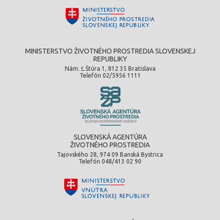
MINISTERSTVO ŽIVOTNÉHO PROSTREDIA SLOVENSKEJ
REPUBLIKY
Nám. Ľ.Štúra 1, 812 35 Bratislava
Telefón 02/5956 1111
SLOVENSKÁ AGENTÚRA
ŽIVOTNÉHO PROSTREDIA
Tajovského 28, 974 09 Banská Bystrica
Telefón 048/413 02 90