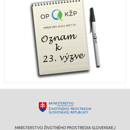
MINISTERSTVO ŽIVOTNÉHO PROSTREDIA SLOVENSKEJ