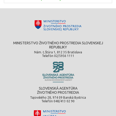
MINISTERSTVO ŽIVOTNÉHO PROSTREDIA SLOVENSKEJ
REPUBLIKY
Nám. Ľ.Štúra 1, 812 35 Bratislava
Telefón 02/5956 1111
SLOVENSKÁ AGENTÚRA
ŽIVOTNÉHO PROSTREDIA
Tajovského 28, 974 09 Banská Bystrica
Telefón 048/413 02 90