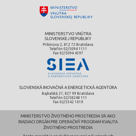
MINISTERSTVO VNÚTRA
SLOVENSKEJ REPUBLIKY
Pribinova 2, 812 72 Bratislava
Telefón 02/5094 1111
Fax 02/5094 4397
SLOVENSKÁ INOVAČNÁ A ENERGETICKÁ AGENTÚRA
Bajkalská 27, 827 99 Bratislava
Telefón 02/58248 111
Fax 02/5342 1019
MINISTERSTVO ŽIVOTNÉHO PROSTREDIA SR AKO
RIADIACI ORGÁN PRE OPERAČNÝ PROGRAM KVALITA
ŽIVOTNÉHO PROSTREDIA