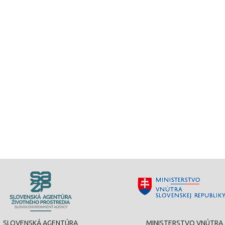
SLOVENSKÁ AGENTÚRA
MINISTERSTVO VNÚTRA