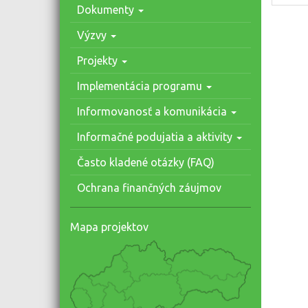
Dokumenty
Výzvy
Projekty
Implementácia programu
Informovanosť a komunikácia
Informačné podujatia a aktivity
Často kladené otázky (FAQ)
Ochrana finančných záujmov
Mapa projektov