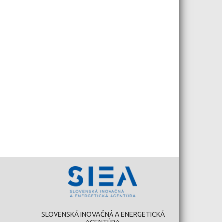
SLOVENSKÁ INOVAČNÁ A ENERGETICKÁ