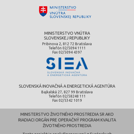
MINISTERSTVO VNÚTRA
SLOVENSKEJ REPUBLIKY
Pribinova 2, 812 72 Bratislava
Telefón 02/5094 1111
Fax 02/5094 4397
SLOVENSKÁ INOVAČNÁ A ENERGETICKÁ AGENTÚRA
Bajkalská 27, 827 99 Bratislava
Telefón 02/58248 111
Fax 02/5342 1019
MINISTERSTVO ŽIVOTNÉHO PROSTREDIA SR AKO
RIADIACI ORGÁN PRE OPERAČNÝ PROGRAM KVALITA
ŽIVOTNÉHO PROSTREDIA