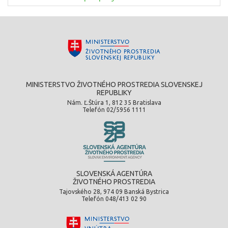
MINISTERSTVO ŽIVOTNÉHO PROSTREDIA SLOVENSKEJ
REPUBLIKY
Nám. Ľ.Štúra 1, 812 35 Bratislava
Telefón 02/5956 1111
SLOVENSKÁ AGENTÚRA
ŽIVOTNÉHO PROSTREDIA
Tajovského 28, 974 09 Banská Bystrica
Telefón 048/413 02 90