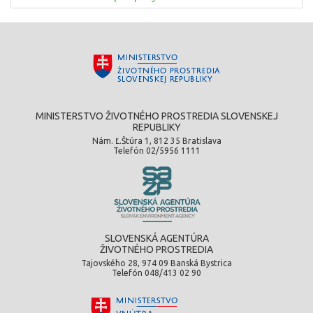
MINISTERSTVO ŽIVOTNÉHO PROSTREDIA SLOVENSKEJ
REPUBLIKY
Nám. Ľ.Štúra 1, 812 35 Bratislava
Telefón 02/5956 1111
SLOVENSKÁ AGENTÚRA
ŽIVOTNÉHO PROSTREDIA
Tajovského 28, 974 09 Banská Bystrica
Telefón 048/413 02 90