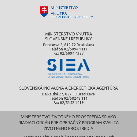
MINISTERSTVO VNÚTRA
SLOVENSKEJ REPUBLIKY
Pribinova 2, 812 72 Bratislava
Telefón 02/5094 1111
Fax 02/5094 4397
SLOVENSKÁ INOVAČNÁ A ENERGETICKÁ AGENTÚRA
Bajkalská 27, 827 99 Bratislava
Telefón 02/58248 111
Fax 02/5342 1019
MINISTERSTVO ŽIVOTNÉHO PROSTREDIA SR AKO
RIADIACI ORGÁN PRE OPERAČNÝ PROGRAM KVALITA
ŽIVOTNÉHO PROSTREDIA