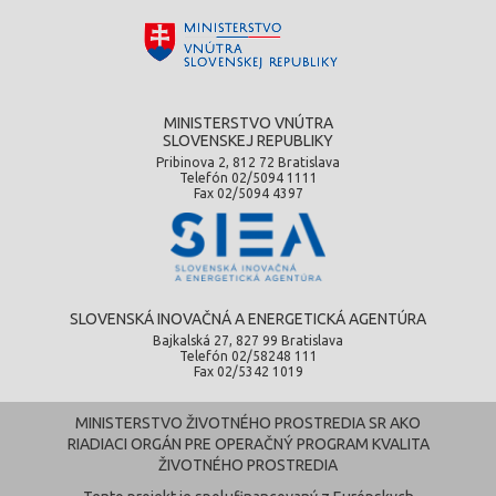
MINISTERSTVO VNÚTRA
SLOVENSKEJ REPUBLIKY
Pribinova 2, 812 72 Bratislava
Telefón 02/5094 1111
Fax 02/5094 4397
SLOVENSKÁ INOVAČNÁ A ENERGETICKÁ AGENTÚRA
Bajkalská 27, 827 99 Bratislava
Telefón 02/58248 111
Fax 02/5342 1019
MINISTERSTVO ŽIVOTNÉHO PROSTREDIA SR AKO
RIADIACI ORGÁN PRE OPERAČNÝ PROGRAM KVALITA
ŽIVOTNÉHO PROSTREDIA