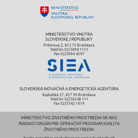
MINISTERSTVO VNÚTRA
SLOVENSKEJ REPUBLIKY
Pribinova 2, 812 72 Bratislava
Telefón 02/5094 1111
Fax 02/5094 4397
SLOVENSKÁ INOVAČNÁ A ENERGETICKÁ AGENTÚRA
Bajkalská 27, 827 99 Bratislava
Telefón 02/58248 111
Fax 02/5342 1019
MINISTERSTVO ŽIVOTNÉHO PROSTREDIA SR AKO
RIADIACI ORGÁN PRE OPERAČNÝ PROGRAM KVALITA
ŽIVOTNÉHO PROSTREDIA