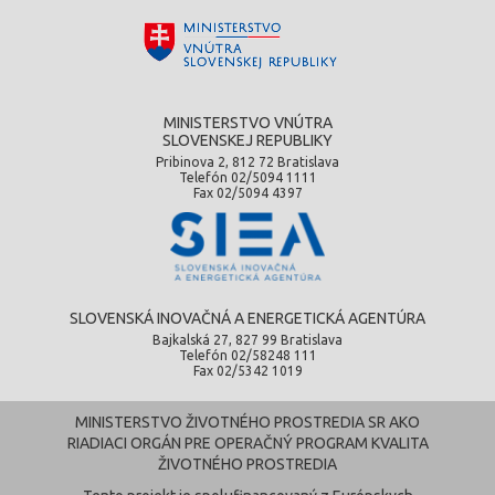
MINISTERSTVO VNÚTRA
SLOVENSKEJ REPUBLIKY
Pribinova 2, 812 72 Bratislava
Telefón 02/5094 1111
Fax 02/5094 4397
SLOVENSKÁ INOVAČNÁ A ENERGETICKÁ AGENTÚRA
Bajkalská 27, 827 99 Bratislava
Telefón 02/58248 111
Fax 02/5342 1019
MINISTERSTVO ŽIVOTNÉHO PROSTREDIA SR AKO
RIADIACI ORGÁN PRE OPERAČNÝ PROGRAM KVALITA
ŽIVOTNÉHO PROSTREDIA