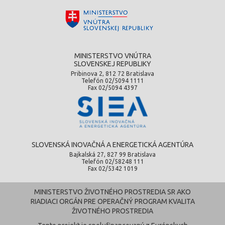
MINISTERSTVO VNÚTRA
SLOVENSKEJ REPUBLIKY
Pribinova 2, 812 72 Bratislava
Telefón 02/5094 1111
Fax 02/5094 4397
SLOVENSKÁ INOVAČNÁ A ENERGETICKÁ AGENTÚRA
Bajkalská 27, 827 99 Bratislava
Telefón 02/58248 111
Fax 02/5342 1019
MINISTERSTVO ŽIVOTNÉHO PROSTREDIA SR AKO
RIADIACI ORGÁN PRE OPERAČNÝ PROGRAM KVALITA
ŽIVOTNÉHO PROSTREDIA