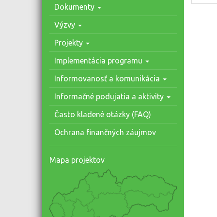
Dokumenty
Výzvy
Projekty
Implementácia programu
Informovanosť a komunikácia
Informačné podujatia a aktivity
Často kladené otázky (FAQ)
Ochrana finančných záujmov
Mapa projektov