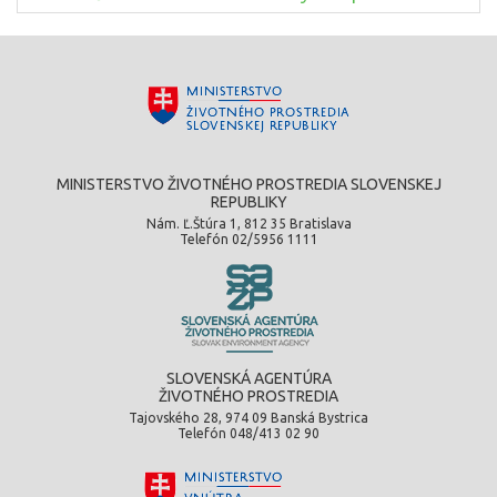
MINISTERSTVO ŽIVOTNÉHO PROSTREDIA SLOVENSKEJ
REPUBLIKY
Nám. Ľ.Štúra 1, 812 35 Bratislava
Telefón 02/5956 1111
SLOVENSKÁ AGENTÚRA
ŽIVOTNÉHO PROSTREDIA
Tajovského 28, 974 09 Banská Bystrica
Telefón 048/413 02 90