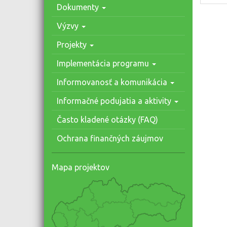
Dokumenty
Výzvy
Projekty
Implementácia programu
Informovanosť a komunikácia
Informačné podujatia a aktivity
Často kladené otázky (FAQ)
Ochrana finančných záujmov
Mapa projektov