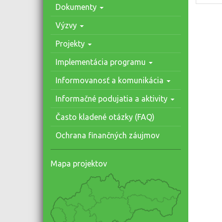
Dokumenty
Výzvy
Projekty
Implementácia programu
Informovanosť a komunikácia
Informačné podujatia a aktivity
Často kladené otázky (FAQ)
Ochrana finančných záujmov
Mapa projektov