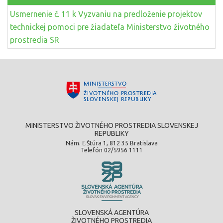
Usmernenie č. 11 k Vyzvaniu na predloženie projektov
technickej pomoci pre žiadateľa Ministerstvo životného
prostredia SR
MINISTERSTVO ŽIVOTNÉHO PROSTREDIA SLOVENSKEJ
REPUBLIKY
Nám. Ľ.Štúra 1, 812 35 Bratislava
Telefón 02/5956 1111
SLOVENSKÁ AGENTÚRA
ŽIVOTNÉHO PROSTREDIA