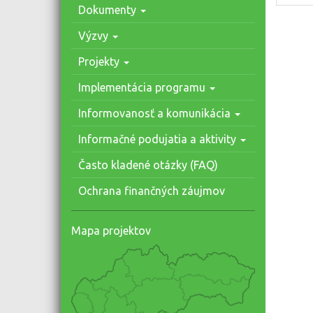
Dokumenty
Výzvy
Projekty
Implementácia programu
Informovanosť a komunikácia
Informačné podujatia a aktivity
Často kladené otázky (FAQ)
Ochrana finančných záujmov
Mapa projektov