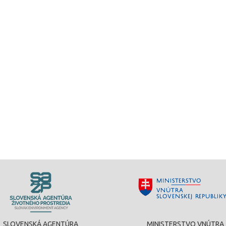
SLOVENSKÁ AGENTÚRA
MINISTERSTVO VNÚTRA