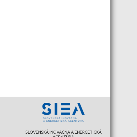
SLOVENSKÁ INOVAČNÁ A ENERGETICKÁ