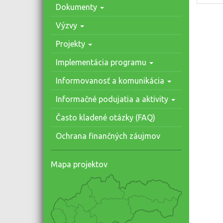
Dokumenty
Výzvy
Projekty
Implementácia programu
Informovanosť a komunikácia
Informačné podujatia a aktivity
Často kladené otázky (FAQ)
Ochrana finančných záujmov
Mapa projektov