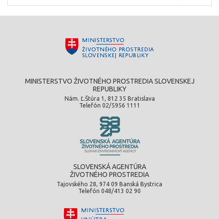
MINISTERSTVO ŽIVOTNÉHO PROSTREDIA SLOVENSKEJ
REPUBLIKY
Nám. Ľ.Štúra 1, 812 35 Bratislava
Telefón 02/5956 1111
SLOVENSKÁ AGENTÚRA
ŽIVOTNÉHO PROSTREDIA
Tajovského 28, 974 09 Banská Bystrica
Telefón 048/413 02 90