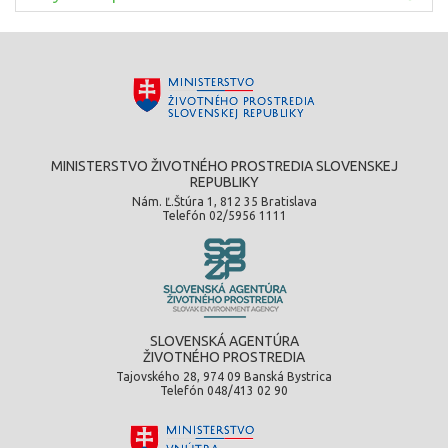
MINISTERSTVO ŽIVOTNÉHO PROSTREDIA SLOVENSKEJ
REPUBLIKY
Nám. Ľ.Štúra 1, 812 35 Bratislava
Telefón 02/5956 1111
SLOVENSKÁ AGENTÚRA
ŽIVOTNÉHO PROSTREDIA
Tajovského 28, 974 09 Banská Bystrica
Telefón 048/413 02 90