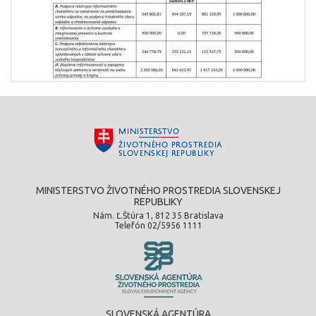
MINISTERSTVO ŽIVOTNÉHO PROSTREDIA SLOVENSKEJ
REPUBLIKY
Nám. Ľ.Štúra 1, 812 35 Bratislava
Telefón 02/5956 1111
SLOVENSKÁ AGENTÚRA