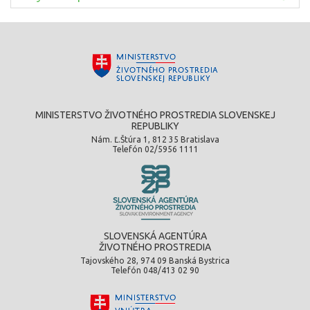
MINISTERSTVO ŽIVOTNÉHO PROSTREDIA SLOVENSKEJ
REPUBLIKY
Nám. Ľ.Štúra 1, 812 35 Bratislava
Telefón 02/5956 1111
SLOVENSKÁ AGENTÚRA
ŽIVOTNÉHO PROSTREDIA
Tajovského 28, 974 09 Banská Bystrica
Telefón 048/413 02 90