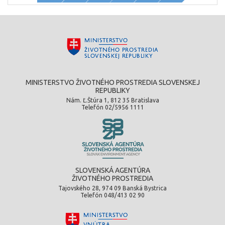
MINISTERSTVO ŽIVOTNÉHO PROSTREDIA SLOVENSKEJ
REPUBLIKY
Nám. Ľ.Štúra 1, 812 35 Bratislava
Telefón 02/5956 1111
SLOVENSKÁ AGENTÚRA
ŽIVOTNÉHO PROSTREDIA
Tajovského 28, 974 09 Banská Bystrica
Telefón 048/413 02 90