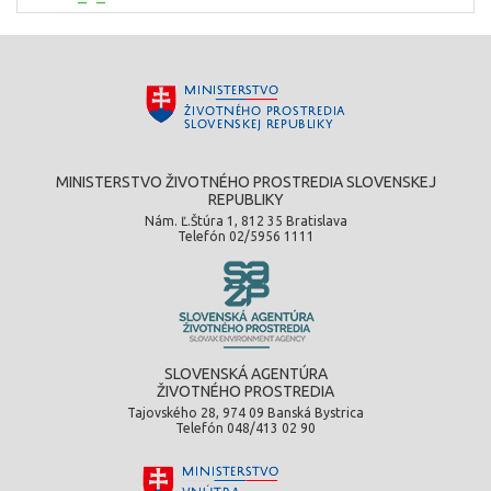
MINISTERSTVO ŽIVOTNÉHO PROSTREDIA SLOVENSKEJ
REPUBLIKY
Nám. Ľ.Štúra 1, 812 35 Bratislava
Telefón 02/5956 1111
SLOVENSKÁ AGENTÚRA
ŽIVOTNÉHO PROSTREDIA
Tajovského 28, 974 09 Banská Bystrica
Telefón 048/413 02 90