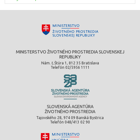
MINISTERSTVO ŽIVOTNÉHO PROSTREDIA SLOVENSKEJ
REPUBLIKY
Nám. Ľ.Štúra 1, 812 35 Bratislava
Telefón 02/5956 1111
SLOVENSKÁ AGENTÚRA
ŽIVOTNÉHO PROSTREDIA
Tajovského 28, 974 09 Banská Bystrica
Telefón 048/413 02 90