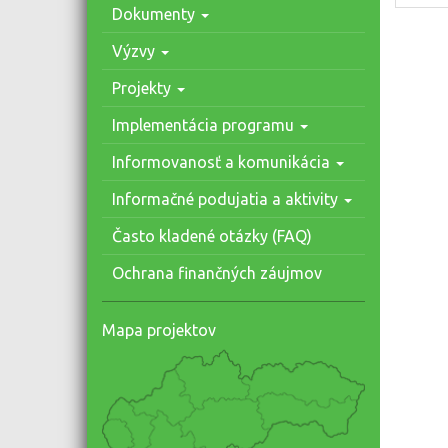
Dokumenty
Výzvy
Projekty
Implementácia programu
Informovanosť a komunikácia
Informačné podujatia a aktivity
Často kladené otázky (FAQ)
Ochrana finančných záujmov
Mapa projektov