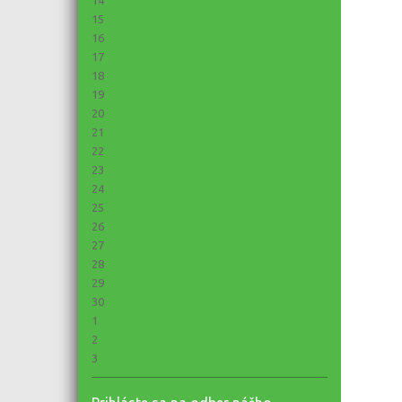
15
16
17
18
19
20
21
22
23
24
25
26
27
28
29
30
1
2
3