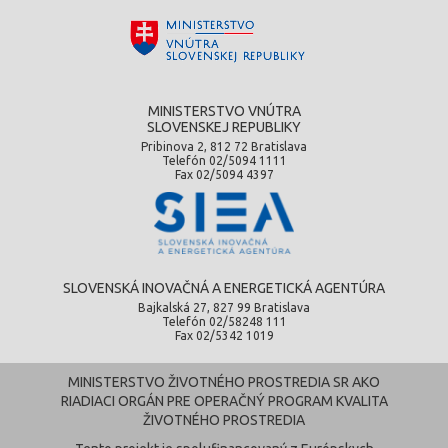
MINISTERSTVO VNÚTRA
SLOVENSKEJ REPUBLIKY
Pribinova 2, 812 72 Bratislava
Telefón 02/5094 1111
Fax 02/5094 4397
SLOVENSKÁ INOVAČNÁ A ENERGETICKÁ AGENTÚRA
Bajkalská 27, 827 99 Bratislava
Telefón 02/58248 111
Fax 02/5342 1019
MINISTERSTVO ŽIVOTNÉHO PROSTREDIA SR AKO
RIADIACI ORGÁN PRE OPERAČNÝ PROGRAM KVALITA
ŽIVOTNÉHO PROSTREDIA