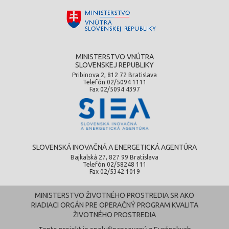
MINISTERSTVO VNÚTRA
SLOVENSKEJ REPUBLIKY
Pribinova 2, 812 72 Bratislava
Telefón 02/5094 1111
Fax 02/5094 4397
SLOVENSKÁ INOVAČNÁ A ENERGETICKÁ AGENTÚRA
Bajkalská 27, 827 99 Bratislava
Telefón 02/58248 111
Fax 02/5342 1019
MINISTERSTVO ŽIVOTNÉHO PROSTREDIA SR AKO
RIADIACI ORGÁN PRE OPERAČNÝ PROGRAM KVALITA
ŽIVOTNÉHO PROSTREDIA