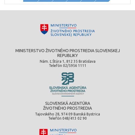
MINISTERSTVO ŽIVOTNÉHO PROSTREDIA SLOVENSKEJ
REPUBLIKY
Nám. Ľ.Štúra 1, 812 35 Bratislava
Telefón 02/5956 1111
SLOVENSKÁ AGENTÚRA
ŽIVOTNÉHO PROSTREDIA
Tajovského 28, 974 09 Banská Bystrica
Telefón 048/413 02 90