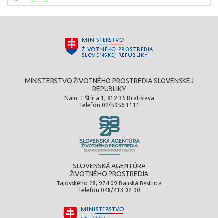
MINISTERSTVO ŽIVOTNÉHO PROSTREDIA SLOVENSKEJ
REPUBLIKY
Nám. Ľ.Štúra 1, 812 35 Bratislava
Telefón 02/5956 1111
SLOVENSKÁ AGENTÚRA
ŽIVOTNÉHO PROSTREDIA
Tajovského 28, 974 09 Banská Bystrica
Telefón 048/413 02 90