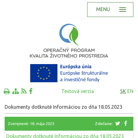
MENU
Textová verzia
SK
EN
Dokumenty dotknuté Informáciou zo dňa 18.05.2023
Zverejnené: 18. mája 2023
Zdieľanie:
Dokumenty dotknuté Informáciou zo dňa 18.05.2023