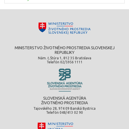
MINISTERSTVO ŽIVOTNÉHO PROSTREDIA SLOVENSKEJ
REPUBLIKY
Nám. Ľ.Štúra 1, 812 35 Bratislava
Telefón 02/5956 1111
SLOVENSKÁ AGENTÚRA
ŽIVOTNÉHO PROSTREDIA
Tajovského 28, 974 09 Banská Bystrica
Telefón 048/413 02 90