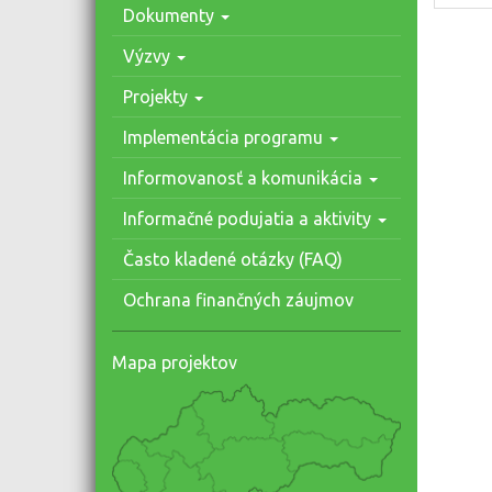
Dokumenty
Výzvy
Projekty
Implementácia programu
Informovanosť a komunikácia
Informačné podujatia a aktivity
Často kladené otázky (FAQ)
Ochrana finančných záujmov
Mapa projektov