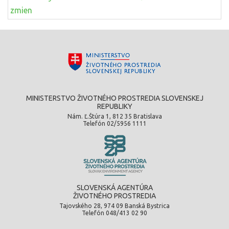
zmien
MINISTERSTVO ŽIVOTNÉHO PROSTREDIA SLOVENSKEJ
REPUBLIKY
Nám. Ľ.Štúra 1, 812 35 Bratislava
Telefón 02/5956 1111
SLOVENSKÁ AGENTÚRA
ŽIVOTNÉHO PROSTREDIA
Tajovského 28, 974 09 Banská Bystrica
Telefón 048/413 02 90