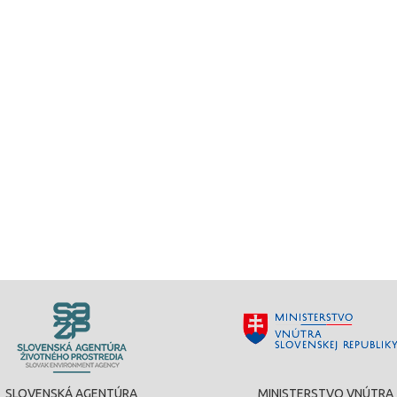
SLOVENSKÁ AGENTÚRA
MINISTERSTVO VNÚTRA