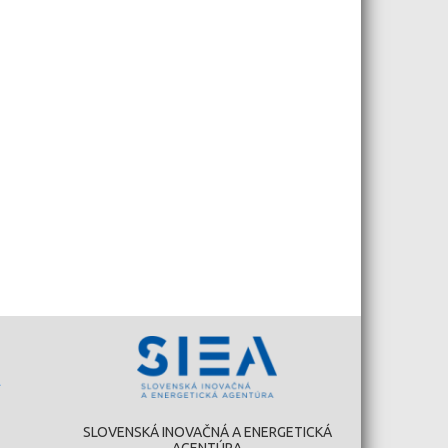
SLOVENSKÁ INOVAČNÁ A ENERGETICKÁ