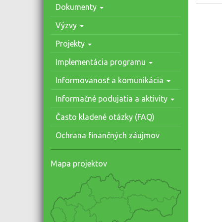
Dokumenty
Výzvy
Projekty
Implementácia programu
Informovanosť a komunikácia
Informačné podujatia a aktivity
Často kladené otázky (FAQ)
Ochrana finančných záujmov
Mapa projektov