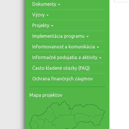
Dokumenty
Výzvy
Projekty
Implementácia programu
Informovanosť a komunikácia
Informačné podujatia a aktivity
Často kladené otázky (FAQ)
Ochrana finančných záujmov
Mapa projektov