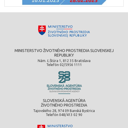
MINISTERSTVO ŽIVOTNÉHO PROSTREDIA SLOVENSKEJ
REPUBLIKY
Nám. Ľ.Štúra 1, 812 35 Bratislava
Telefón 02/5956 1111
SLOVENSKÁ AGENTÚRA
ŽIVOTNÉHO PROSTREDIA
Tajovského 28, 974 09 Banská Bystrica
Telefón 048/413 02 90