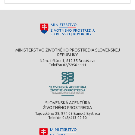
MINISTERSTVO ŽIVOTNÉHO PROSTREDIA SLOVENSKEJ
REPUBLIKY
Nám. Ľ.Štúra 1, 812 35 Bratislava
Telefón 02/5956 1111
SLOVENSKÁ AGENTÚRA
ŽIVOTNÉHO PROSTREDIA
Tajovského 28, 974 09 Banská Bystrica
Telefón 048/413 02 90