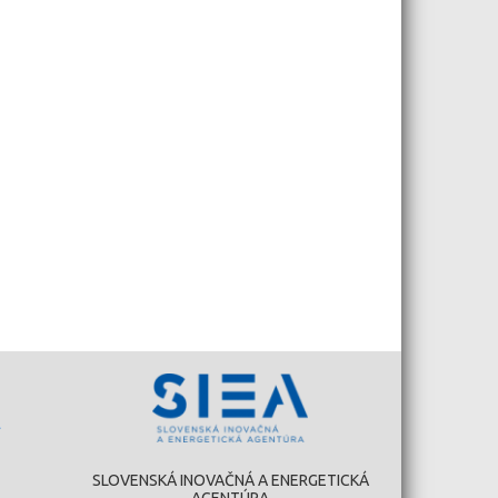
SLOVENSKÁ INOVAČNÁ A ENERGETICKÁ