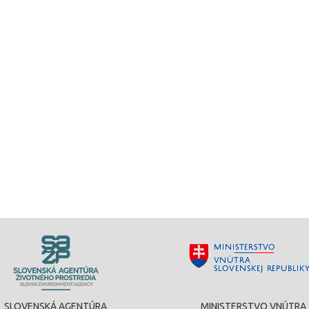
SLOVENSKÁ AGENTÚRA
MINISTERSTVO VNÚTRA