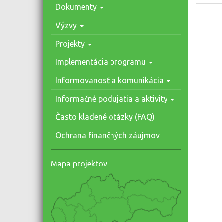
Dokumenty
Výzvy
Projekty
Implementácia programu
Informovanosť a komunikácia
Informačné podujatia a aktivity
Často kladené otázky (FAQ)
Ochrana finančných záujmov
Mapa projektov