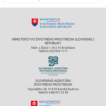
MINISTERSTVO ŽIVOTNÉHO PROSTREDIA SLOVENSKEJ
REPUBLIKY
Nám. Ľ.Štúra 1, 812 35 Bratislava
Telefón 02/5956 1111
SLOVENSKÁ AGENTÚRA
ŽIVOTNÉHO PROSTREDIA
Tajovského 28, 974 09 Banská Bystrica
Telefón 048/413 02 90