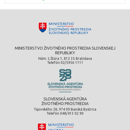
MINISTERSTVO ŽIVOTNÉHO PROSTREDIA SLOVENSKEJ
REPUBLIKY
Nám. Ľ.Štúra 1, 812 35 Bratislava
Telefón 02/5956 1111
SLOVENSKÁ AGENTÚRA
ŽIVOTNÉHO PROSTREDIA
Tajovského 28, 974 09 Banská Bystrica
Telefón 048/413 02 90