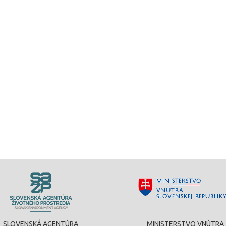
SLOVENSKÁ AGENTÚRA
MINISTERSTVO VNÚTRA