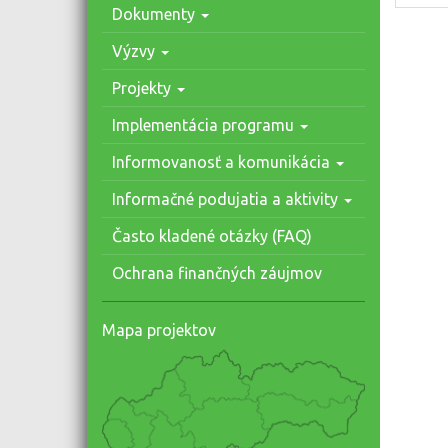
Dokumenty
Výzvy
Projekty
Implementácia programu
Informovanosť a komunikácia
Informačné podujatia a aktivity
Často kladené otázky (FAQ)
Ochrana finančných záujmov
Mapa projektov