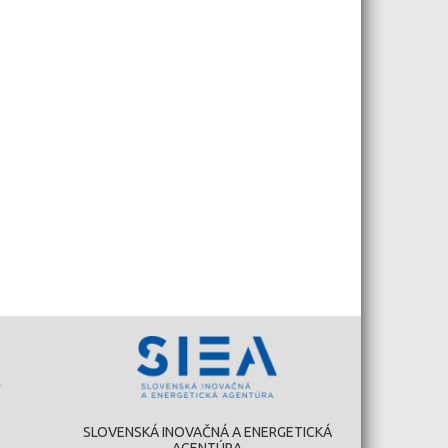
SLOVENSKÁ INOVAČNÁ A ENERGETICKÁ